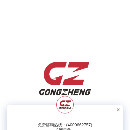
免费咨询热线：(4000662757)
了解更多。