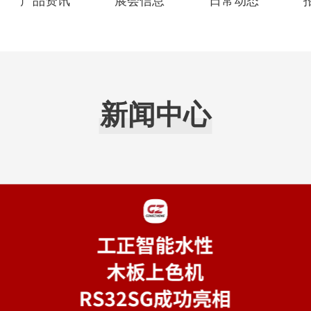
产品资讯
展会信息
日常动态
新闻中心