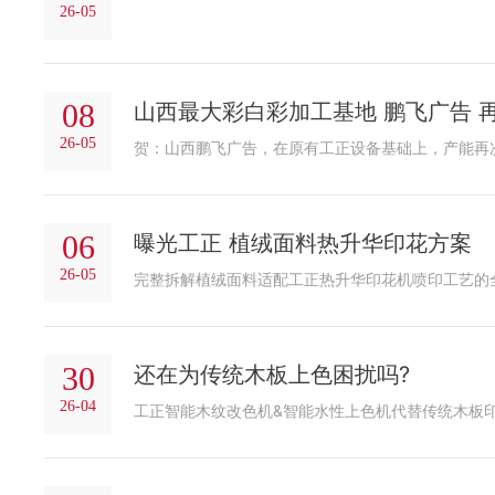
26-05
08
山西最大彩白彩加工基地 鹏飞广告 
26-05
06
曝光工正 植绒面料热升华印花方案
26-05
完整拆解植绒面料适配工正热升华印花机喷印工艺的
30
还在为传统木板上色困扰吗?
26-04