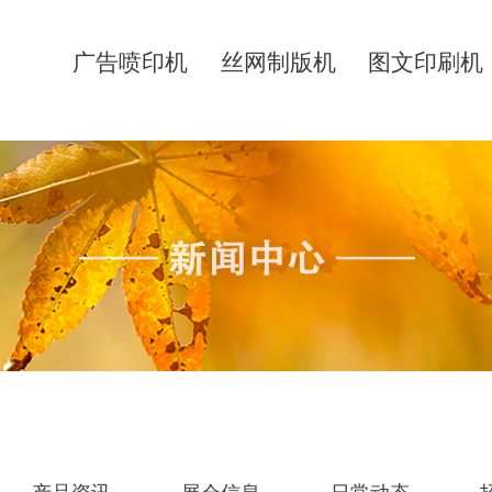
广告喷印机
丝网制版机
图文印刷机