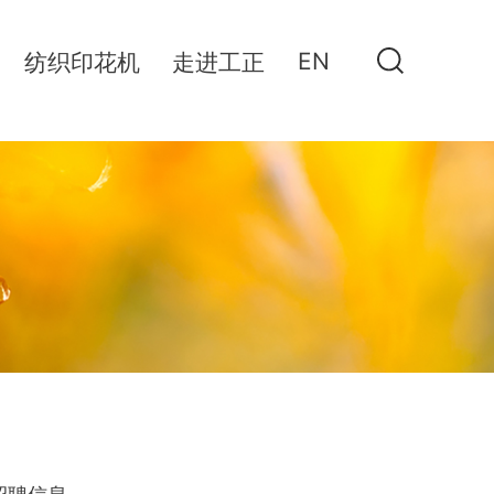
EN
纺织印花机
走进工正