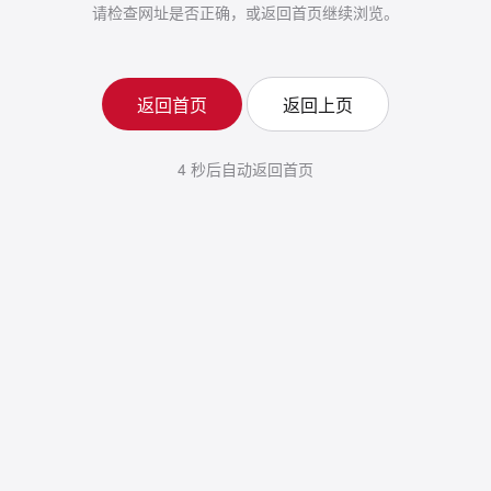
请检查网址是否正确，或返回首页继续浏览。
返回首页
返回上页
4
秒后自动返回首页