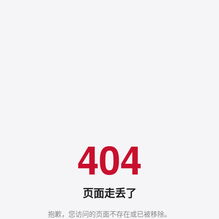
404
页面走丢了
抱歉，您访问的页面不存在或已被移除。