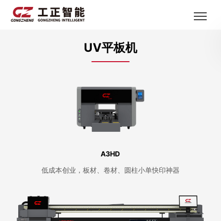
UV平板机
A3HD
低成本创业，板材、卷材、圆柱小单快印神器