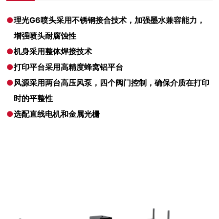
●
理光G6喷头采用不锈钢接合技术，加强墨水兼容能力，
增强喷头耐腐蚀性
●
机身采用整体焊接技术
●
打印平台采用高精度蜂窝铝平台
●
风源采用两台高压风泵，四个阀门控制，确保介质在打印
时的平整性
●
选配直线电机和金属光栅