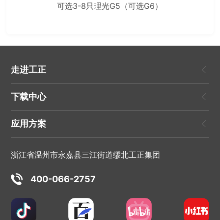
可选3-8只理光G5（可选G6）
走进工正
下载中心
应用方案
浙江省温州市永嘉县三江街道缪北工正集团
400-066-2757