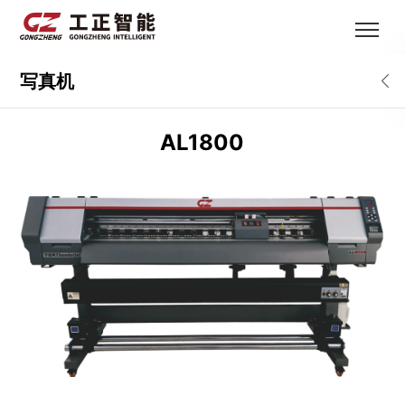
写真机
AL1800