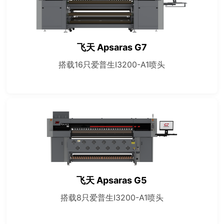
飞天 Apsaras G7
搭载16只爱普生I3200-A1喷头
飞天 Apsaras G5
搭载8只爱普生I3200-A1喷头