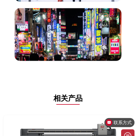
相关产品
联系方式
售后问题