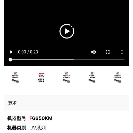
技术
机器型号
F
6650KM
机器类别
UV系列