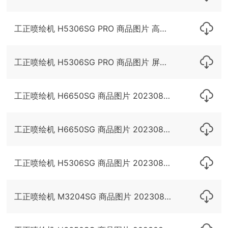
工正喷绘机 H5306SG PRO 商品图片 高清印刷 20231215
工正喷绘机 H5306SG PRO 商品图片 屏幕演示 20231125
工正喷绘机 H6650SG 商品图片 20230829
工正喷绘机 H6650SG 商品图片 20230830
工正喷绘机 H5306SG 商品图片 20230829
工正喷绘机 M3204SG 商品图片 20230830