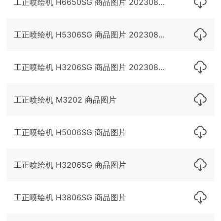
工正喷绘机 H6650SG 商品图片 20230830
最新产品
工正喷绘机 H5306SG 商品图片 20230830
联系方式
工正喷绘机 H3206SG 商品图片 20230830
工正喷绘机 M3202 商品图片
工正喷绘机 H5006SG 商品图片
工正喷绘机 H3206SG 商品图片
工正喷绘机 H3806SG 商品图片