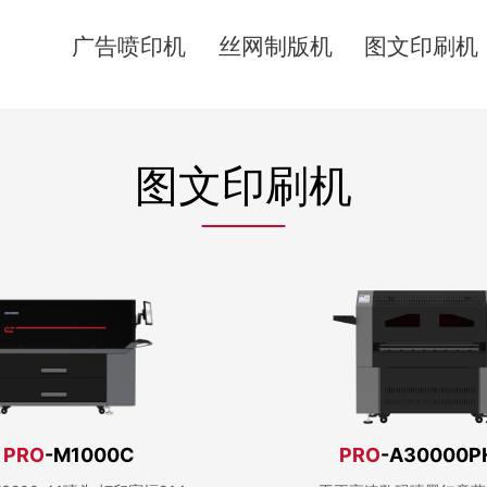
广告喷印机
丝网制版机
图文印刷机
图文印刷机
PRO
-M1000C
PRO
-A30000P