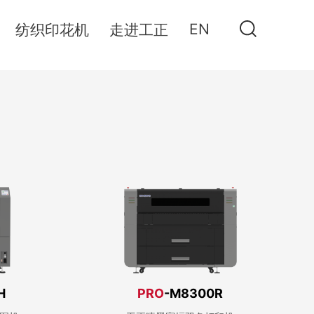
EN
纺织印花机
走进工正
H
PRO
-M8300R