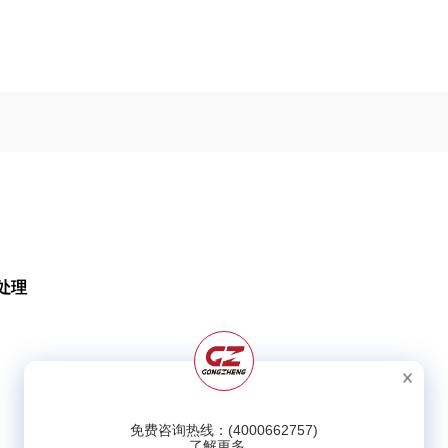
处理
免费咨询热线：(4000662757)
了解更多。