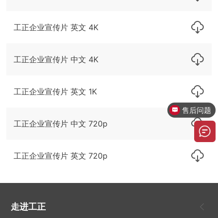
工正企业宣传片 英文 4K
工正企业宣传片 中文 4K
工正企业宣传片 英文 1K
售后问题
工正企业宣传片 中文 720p
工正企业宣传片 英文 720p
走进工正