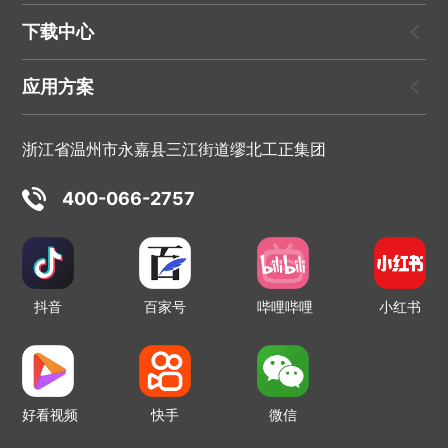
下载中心
应用方案
浙江省温州市永嘉县三江街道缪北工正集团
400-066-2757
抖音
百家号
哔哩哔哩
小红书
好看视频
快手
微信